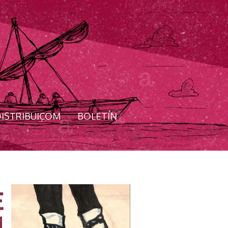
ISTRIBUIÇOM
BOLETÍN