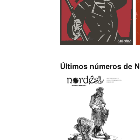
Últimos números de No