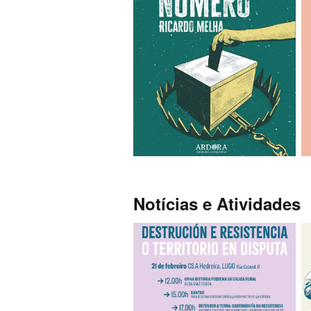
Notícias e Atividades