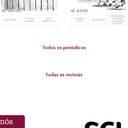
Todos os periódicos
Todas as revistas