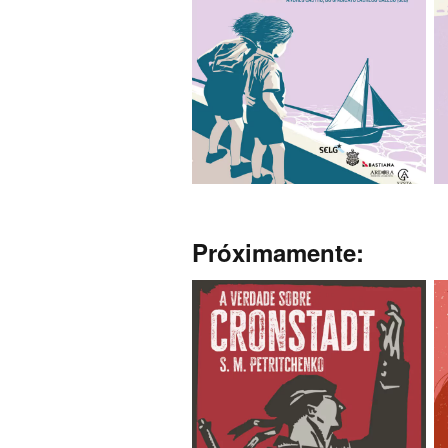
Próximamente: