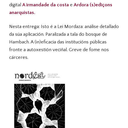
digital
A irmandade da costa
e
Ardora (s)ediçons
anarquistas.
Nesta entrega: Isto é a Lei Mordaza: análise detallado
da súa aplicación. Paralizada a tala do bosque de
Hambach. A (in)eficacia das institucións públicas
fronte a autoxestión veciñal. Greve de fome nos
cárceres.