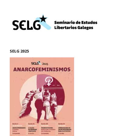
SELG 2025