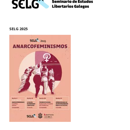
SELG 2025