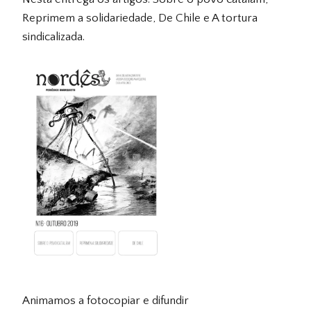
Reprimem a solidariedade, De Chile e A tortura
sindicalizada.
Animamos a fotocopiar e difundir