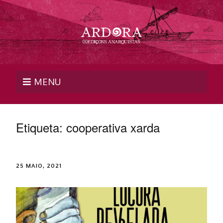
MENU
Etiqueta:
cooperativa xarda
25 MAIO, 2021