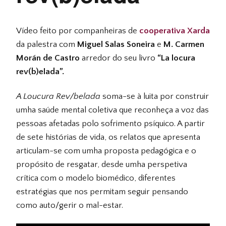
Vídeo feito por companheiras de
cooperativa Xarda
da palestra com
Miguel Salas Soneira
e
M. Carmen
Morán de Castro
arredor do seu livro
“La locura
rev(b)elada”.
A Loucura Rev/belada
soma-se à luita por construir
umha saúde mental coletiva que reconheça a voz das
pessoas afetadas polo sofrimento psíquico. A partir
de sete histórias de vida, os relatos que apresenta
articulam-se com umha proposta pedagógica e o
propósito de resgatar, desde umha perspetiva
crítica com o modelo biomédico, diferentes
estratégias que nos permitam seguir pensando
como auto/gerir o mal-estar.