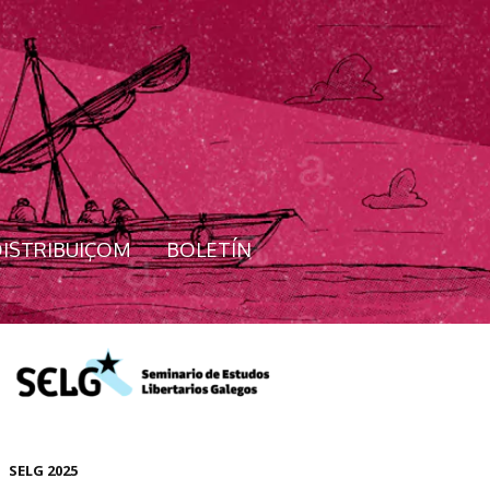
ISTRIBUIÇOM
BOLETÍN
SELG 2025