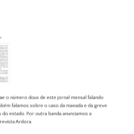
ae o número dous de este jornal mensal falando
Também falamos sobre o caso da manada e da greve
s do estado. Por outra banda anunciamos a
revista Ardora.