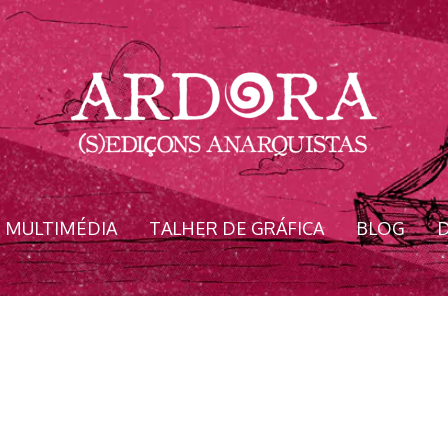
MULTIMÉDIA
TALHER DE GRÁFICA
BLOG
D