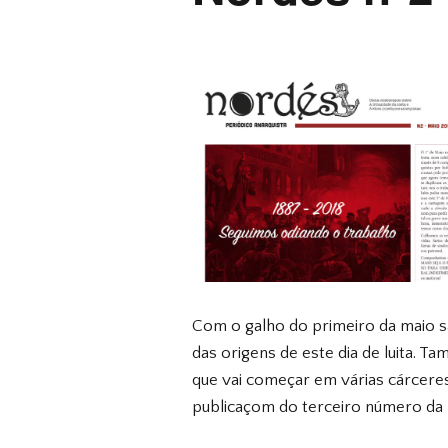
Com o galho do primeiro da maio s
das origens de este dia de luita. 
que vai começar em várias cárcere
publicaçom do terceiro número da 