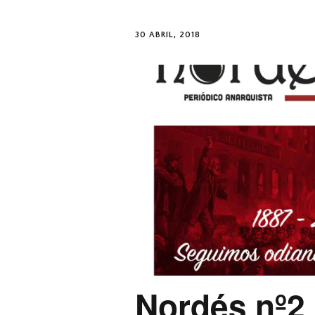
30 ABRIL, 2018
Nordés nº2