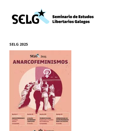
SELG 2025