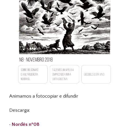
Animamos a fotocopiar e difundir
Descarga:
· Nordês nº08