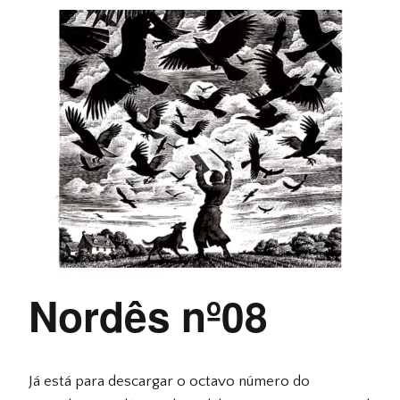
Nordês nº08
Já está para descargar o octavo número do