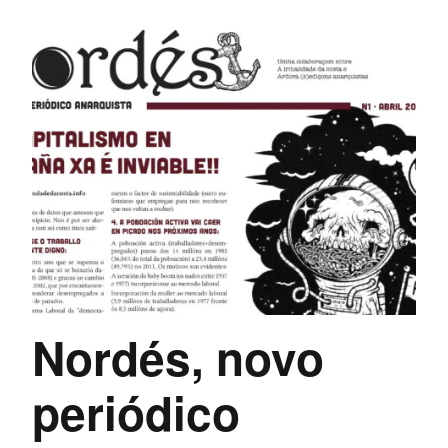
Nordés, novo
periódico