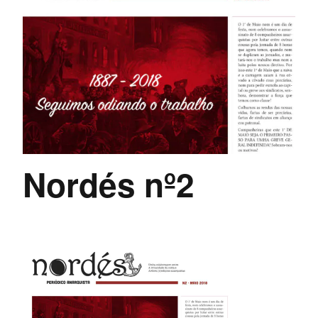
Nordés nº2