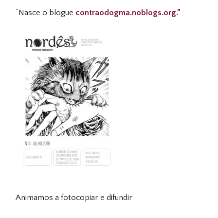
“Nasce o blogue
contraodogma.noblogs.org.”
Animamos a fotocopiar e difundir