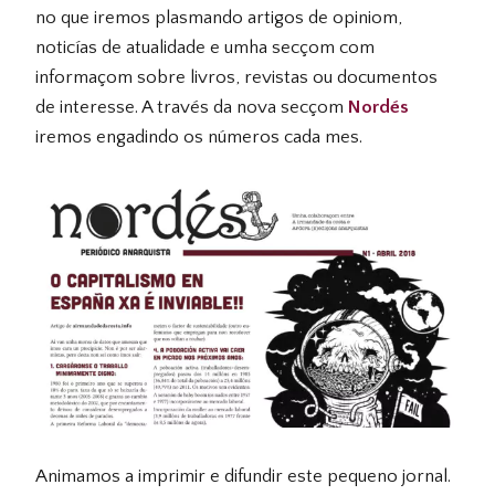
no que iremos plasmando artigos de opiniom,
noticías de atualidade e umha secçom com
informaçom sobre livros, revistas ou documentos
de interesse. A través da nova secçom
Nordés
iremos engadindo os números cada mes.
Animamos a imprimir e difundir este pequeno jornal.