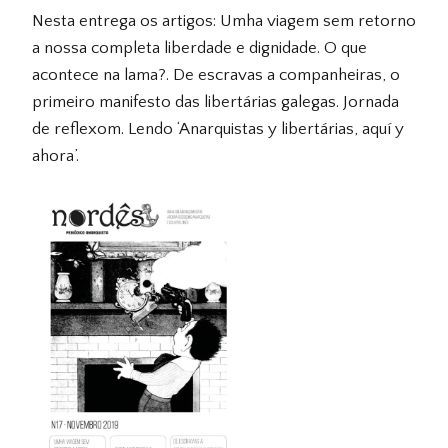
Nesta entrega os artigos: Umha viagem sem retorno
a nossa completa liberdade e dignidade. O que
acontece na lama?. De escravas a companheiras, o
primeiro manifesto das libertárias galegas. Jornada
de reflexom. Lendo ‘Anarquistas y libertárias, aquí y
ahora’.