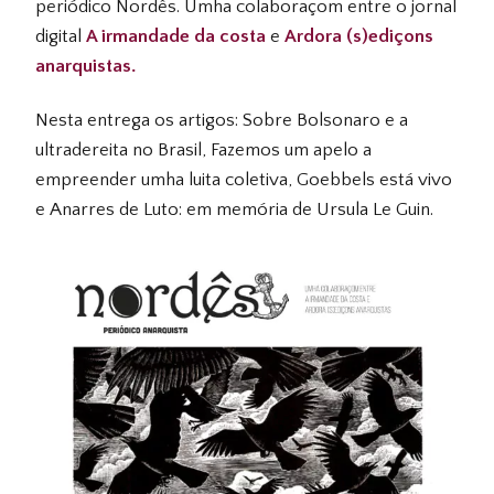
periódico Nordês. Umha colaboraçom entre o jornal
digital
A irmandade da costa
e
Ardora (s)ediçons
anarquistas.
Nesta entrega os artigos: Sobre Bolsonaro e a
ultradereita no Brasil, Fazemos um apelo a
empreender umha luita coletiva, Goebbels está vivo
e Anarres de Luto: em memória de Ursula Le Guin.