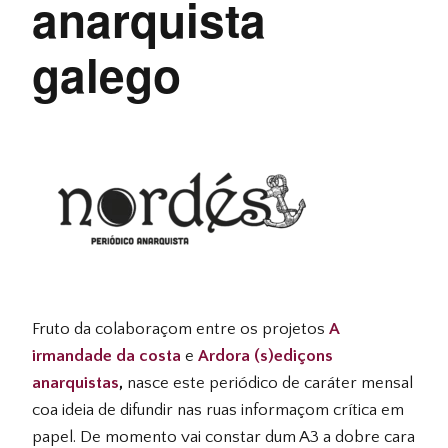
anarquista
galego
Fruto da colaboraçom entre os projetos
A
irmandade da costa
e
Ardora (s)ediçons
anarquistas
,
nasce este periódico de caráter mensal
coa ideia de difundir nas ruas informaçom crítica em
papel. De momento vai constar dum A3 a dobre cara