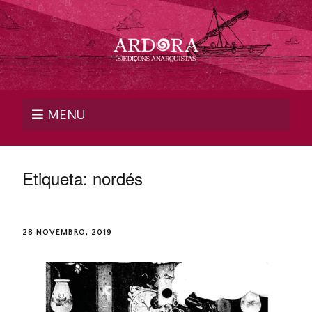
MENU
Etiqueta:
nordés
28 NOVEMBRO, 2019