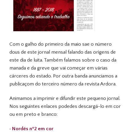
Com o galho do primeiro da maio sae o número
dous de este jornal mensal falando das origens de
este dia de luita. Também falamos sobre o caso da
manada e da greve que vai começar em várias
cárceres do estado. Por outra banda anunciamos a
publicaçom do terceiro número da revista Ardora.
Animamos a imprimir e difundir este pequeno jornal.
Nos seguintes enlaces podedes descargá-lo em cor
ou em preto e branco:
· Nordés nº2 em cor