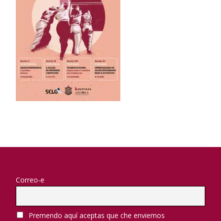
Correo-e
Premendo aquí aceptas que che enviemos