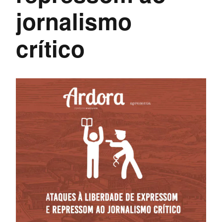
jornalismo
crítico