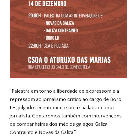
“Palestra em torno a liberdade de expressom e a
repressom ao jornalismo crítico ao cargo de Boro
LH, julgado recentemente pola sua labor como
jornalista. Contaremos também com intervençons
de companheiras dos médios galegos Galiza
Contrainfo e Novas da Galiza.”