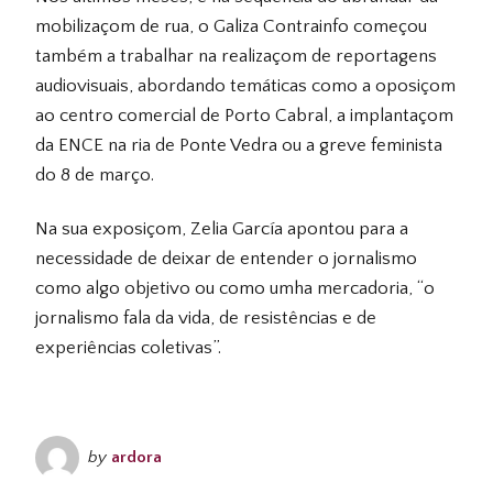
mobilizaçom de rua, o Galiza Contrainfo começou
também a trabalhar na realizaçom de reportagens
audiovisuais, abordando temáticas como a oposiçom
ao centro comercial de Porto Cabral, a implantaçom
da
ENCE
na ria de Ponte Vedra ou a greve feminista
do 8 de março.
Na sua exposiçom, Zelia García apontou para a
necessidade de deixar de entender o jornalismo
como algo objetivo ou como umha mercadoria, “o
jornalismo fala da vida, de resistências e de
experiências coletivas”.
by
ardora