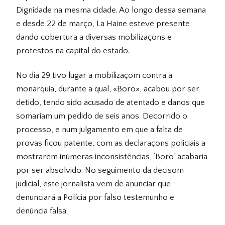
Dignidade na mesma cidade. Ao longo dessa semana
e desde 22 de março, La Haine esteve presente
dando cobertura a diversas mobilizaçons e
protestos na capital do estado.
No dia 29 tivo lugar a mobilizaçom contra a
monarquia, durante a qual, «Boro», acabou por ser
detido, tendo sido acusado de atentado e danos que
somariam um pedido de seis anos. Decorrido o
processo, e num julgamento em que a falta de
provas ficou patente, com as declaraçons policiais a
mostrarem inúmeras inconsistências, ‘Boro’ acabaria
por ser absolvido. No seguimento da decisom
judicial, este jornalista vem de anunciar que
denunciará a Polícia por falso testemunho e
denúncia falsa.