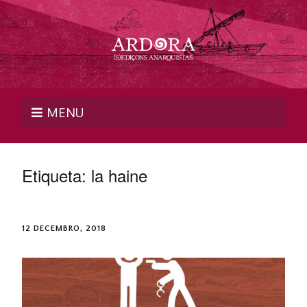
MENU
Etiqueta:
la haine
12 DECEMBRO, 2018