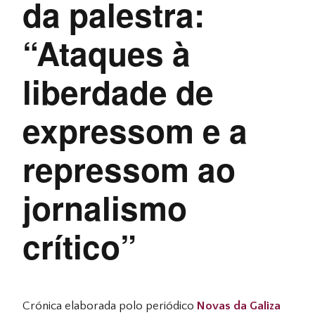
da palestra:
“Ataques à
liberdade de
expressom e a
repressom ao
jornalismo
crítico”
Crónica elaborada polo periódico
Novas da Galiza