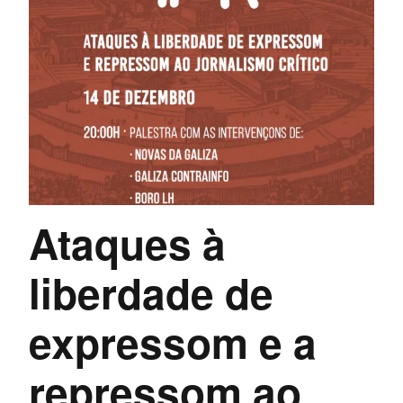
Ataques à
liberdade de
expressom e a
repressom ao