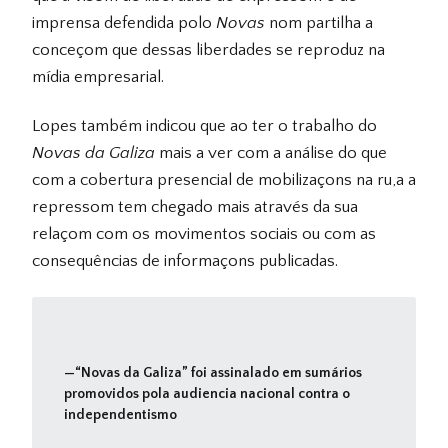
imprensa defendida polo
Novas
nom partilha a
conceçom que dessas liberdades se reproduz na
mídia empresarial.
Lopes também indicou que ao ter o trabalho do
Novas da Galiza
mais a ver com a análise do que
com a cobertura presencial de mobilizaçons na ru,a a
repressom tem chegado mais através da sua
relaçom com os movimentos sociais ou com as
consequências de informaçons publicadas.
“
Novas da Galiza” foi assinalado em sumários
promovidos pola audiencia nacional contra o
independentismo