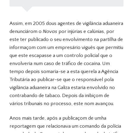
Assim, em 2005 dous agentes de vigilância aduaneira
denunciárom o
Novas
por injúrias e calúnias, por
este ter publicado o seu envolvimento na partilha de
informaçom com um empresário viguês que permitiu
que este escapasse a um controlo policial que o
envolveria num caso de tráfico de cocaína. Um
tempo depois somaria-se a esta querela a Agência
Tributária ao publicar-se que o responsável pola
vigilância aduaneira na Galiza estaria envolvido no
contrabando de tabaco. Depois da inibiçom de
vários tribunais no processo, este nom avançou.
Anos mais tarde, após a publicaçom de umha
reportagem que relacionava um comando da polícia