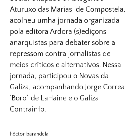
Aturuxo das Marías, de Compostela,
acolheu umha jornada organizada
pola editora Ardora (s)ediçons
anarquistas para debater sobre a
repressom contra jornalistas de
meios críticos e alternativos. Nessa
jornada, participou o Novas da
Galiza, acompanhando Jorge Correa
‘Boro’, de LaHaine e o Galiza
Contrainfo.
héctor barandela