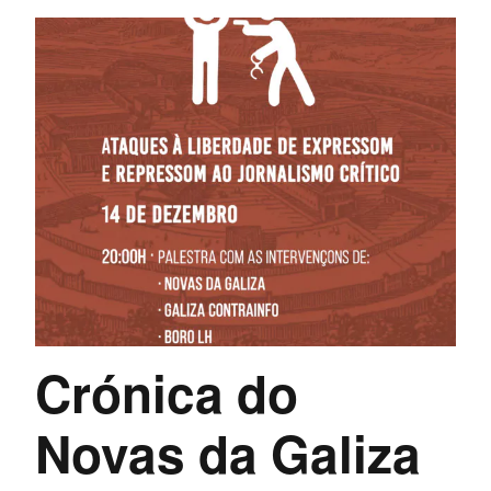
Crónica do
Novas da Galiza