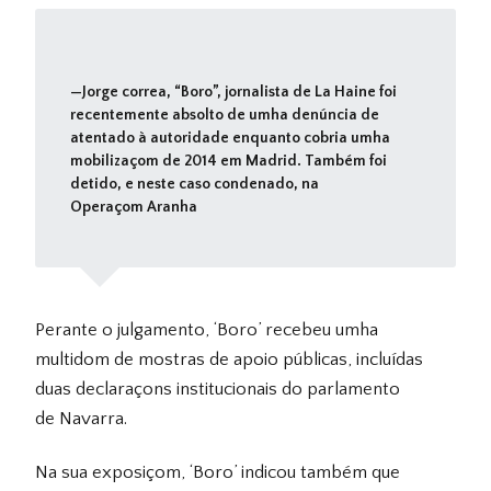
Jorge correa, “Boro”, jornalista de La Haine foi
recentemente absolto de umha denúncia de
atentado à autoridade enquanto cobria umha
mobilizaçom de 2014 em Madrid. Também foi
detido, e neste caso condenado, na
Operaçom Aranha
Perante o julgamento, ‘Boro’ recebeu umha
multidom de mostras de apoio públicas, incluídas
duas declaraçons institucionais do parlamento
de Navarra.
Na sua exposiçom, ‘Boro’ indicou também que