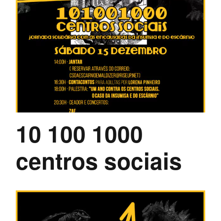
10 100 1000
centros sociais