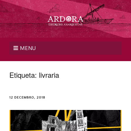
MENU
Etiqueta:
livraria
12 DECEMBRO, 2018