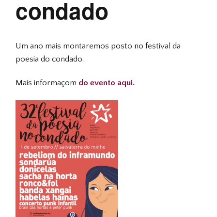
condado
Um ano mais montaremos posto no festival da
poesia do condado.
Mais informaçom
do evento aqui.