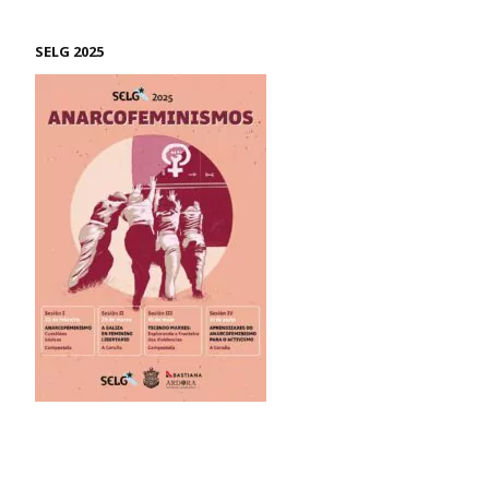
SELG 2025