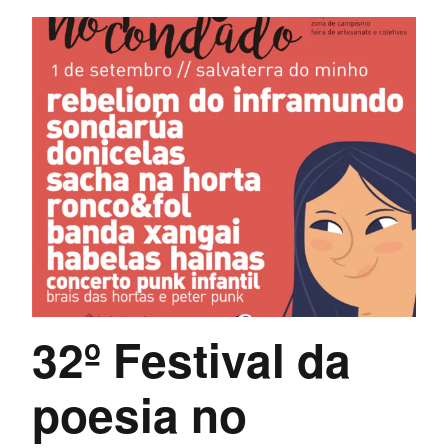
32º Festival da
poesia no