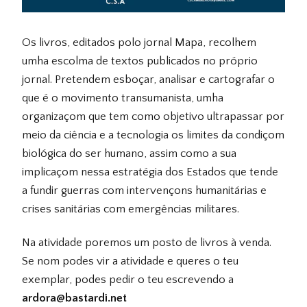
Os livros, editados polo jornal Mapa, recolhem
umha escolma de textos publicados no próprio
jornal. Pretendem esboçar, analisar e cartografar o
que é o movimento transumanista, umha
organizaçom que tem como objetivo ultrapassar por
meio da ciência e a tecnologia os limites da condiçom
biológica do ser humano, assim como a sua
implicaçom nessa estratégia dos Estados que tende
a fundir guerras com intervençons humanitárias e
crises sanitárias com emergências militares.
Na atividade poremos um posto de livros à venda.
Se nom podes vir a atividade e queres o teu
exemplar, podes pedir o teu escrevendo a
ardora@bastardi.net