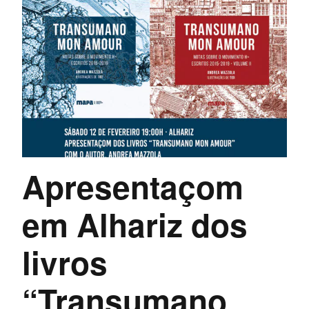
Apresentaçom
em Alhariz dos
livros
“Transumano