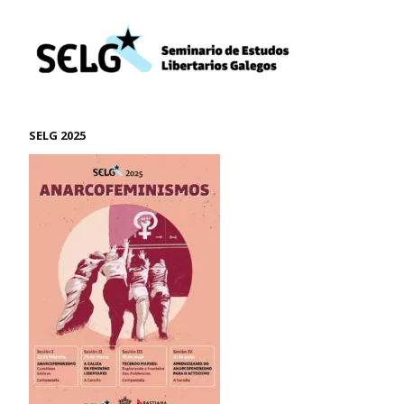
SELG 2025