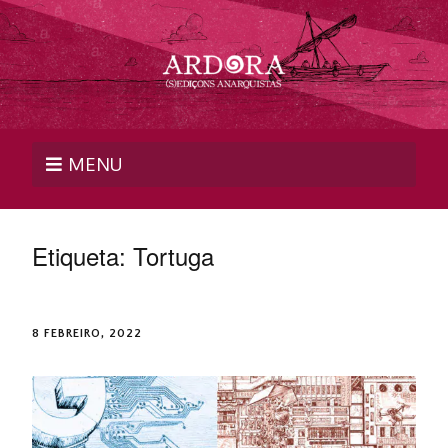
MENU
Etiqueta:
Tortuga
8 FEBREIRO, 2022