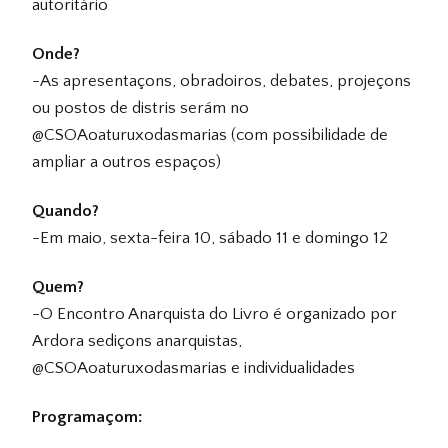
autoritário
Onde?
-As apresentaçons, obradoiros, debates, projeçons
ou postos de distris serám no
@CSOAoaturuxodasmarias (com possibilidade de
ampliar a outros espaços)
Quando?
-Em maio, sexta-feira 10, sábado 11 e domingo 12
Quem?
-O Encontro Anarquista do Livro é organizado por
Ardora sediçons anarquistas,
@CSOAoaturuxodasmarias e individualidades
Programaçom: