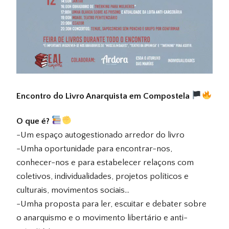
Encontro do Livro Anarquista em Compostela
O que é?
-Um espaço autogestionado arredor do livro
-Umha oportunidade para encontrar-nos,
conhecer-nos e para estabelecer relaçons com
coletivos, individualidades, projetos políticos e
culturais, movimentos sociais…
-Umha proposta para ler, escuitar e debater sobre
o anarquismo e o movimento libertário e anti-