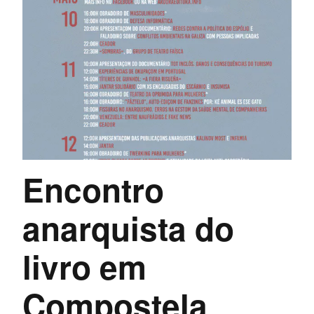
Encontro
anarquista do
livro em
Compostela