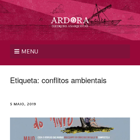
MENU
Etiqueta:
conflitos ambientais
5 MAIO, 2019