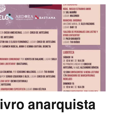
 livro anarquista