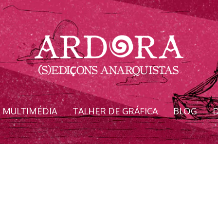
MULTIMÉDIA
TALHER DE GRÁFICA
BLOG
D