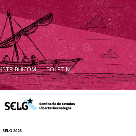
ISTRIBUIÇOM
BOLETÍN
SELG 2025