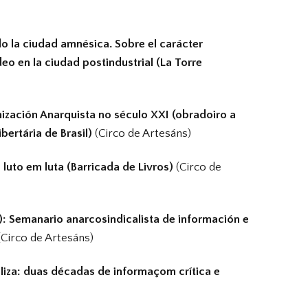
o la ciudad amnésica. Sobre el carácter
eo en la ciudad postindustrial (La Torre
nización Anarquista no século XXI (obradoiro a
bertária de Brasil)
(Circo de Artesáns)
 luto em luta (Barricada de Livros)
(Circo de
 Semanario anarcosindicalista de información e
(Circo de Artesáns)
liza: duas décadas de informaçom crítica e