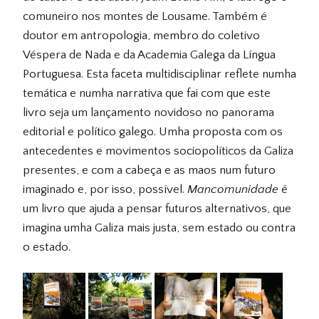
comuneiro nos montes de Lousame. Também é
doutor em antropologia, membro do coletivo
Véspera de Nada e da Academia Galega da Língua
Portuguesa. Esta faceta multidisciplinar reflete numha
temática e numha narrativa que fai com que este
livro seja um lançamento novidoso no panorama
editorial e político galego. Umha proposta com os
antecedentes e movimentos sociopolíticos da Galiza
presentes, e com a cabeça e as maos num futuro
imaginado e, por isso, possível.
Mancomunidade
é
um livro que ajuda a pensar futuros alternativos, que
imagina umha Galiza mais justa, sem estado ou contra
o estado.