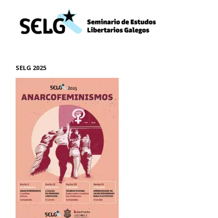
SELG 2025