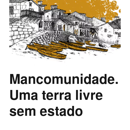
Mancomunidade.
Uma terra livre
sem estado