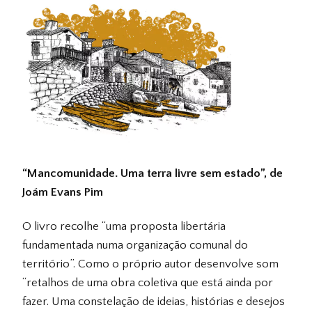
“Mancomunidade. Uma terra livre sem estado”, de
Joám Evans Pim
O livro recolhe “uma proposta libertária
fundamentada numa organização comunal do
território”. Como o próprio autor desenvolve som
“retalhos de uma obra coletiva que está ainda por
fazer. Uma constelação de ideias, histórias e desejos