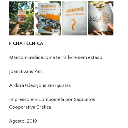
FICHA TÉCNICA
Mancomunidade: Uma terra livre sem estado
Joám Evans Pim
Ardora (s)ediçons anarquistas
Impresso em Compostela por Sacauntos
Cooperativa Gráfica
Agosto, 2019