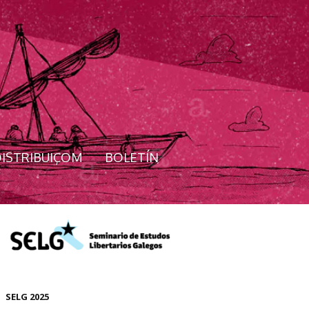
ISTRIBUIÇOM
BOLETÍN
SELG 2025