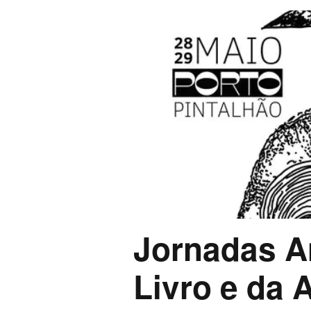
Jornadas A
Livro e da