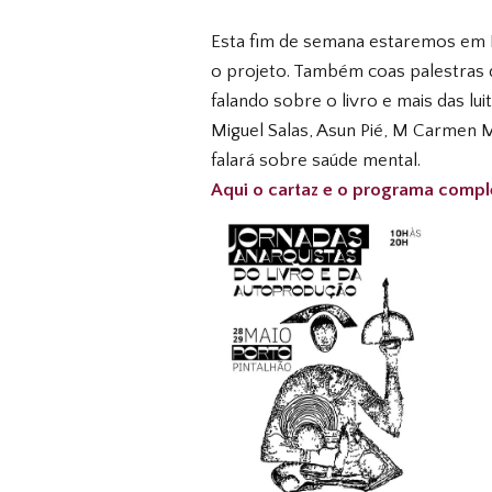
Esta fim de semana estaremos em 
o projeto. Também coas palestras 
falando sobre o livro e mais das lui
Miguel Salas, Asun Pié, M Carmen 
falará sobre saúde mental.
Aqui o cartaz e o programa compl