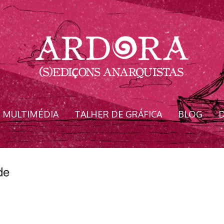
MULTIMÉDIA
TALHER DE GRÁFICA
BLOG
D
de