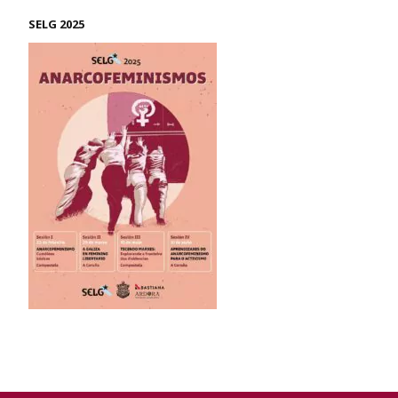
SELG 2025