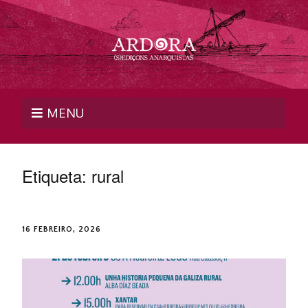
MENU
Etiqueta:
rural
16 FEBREIRO, 2026