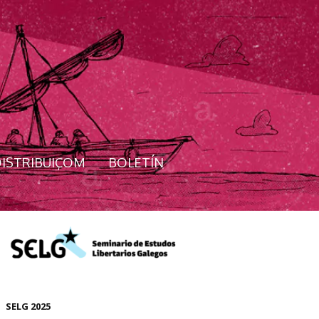
ISTRIBUIÇOM
BOLETÍN
SELG 2025