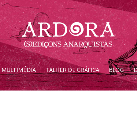
MULTIMÉDIA
TALHER DE GRÁFICA
BLOG
D