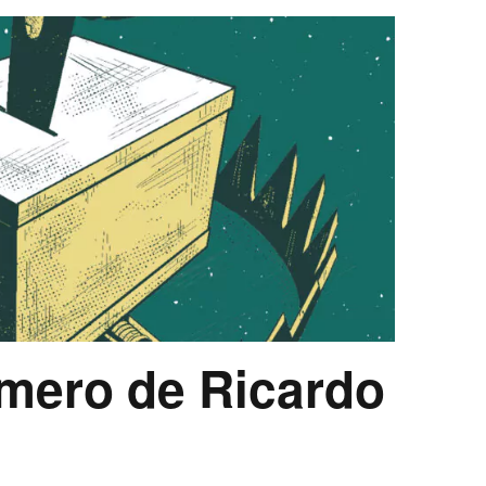
úmero de Ricardo