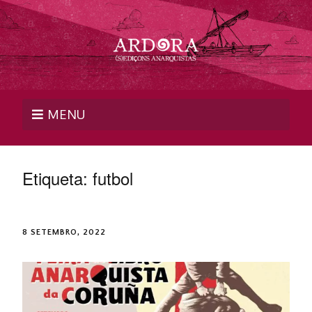
MENU
Etiqueta:
futbol
8 SETEMBRO, 2022