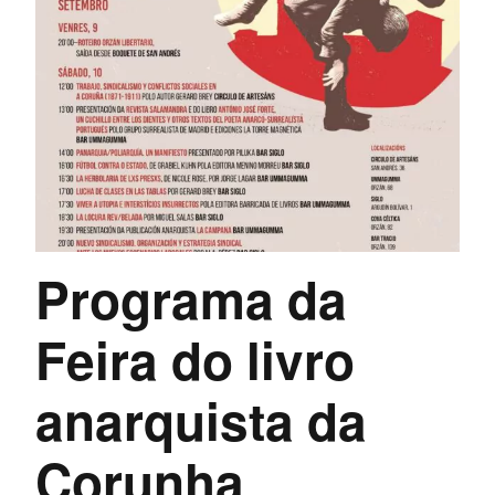
Programa da
Feira do livro
anarquista da
Corunha