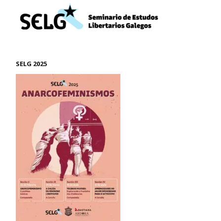
SELG 2025