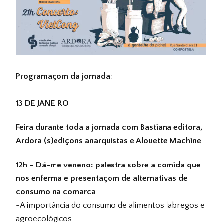
Programaçom da jornada:
13 DE JANEIRO
Feira durante toda a jornada com Bastiana editora,
Ardora (s)ediçons anarquistas e Alouette Machine
12h – Dá-me veneno: palestra sobre a comida que
nos enferma e presentaçom de alternativas de
consumo na comarca
-A importância do consumo de alimentos labregos e
agroecológicos