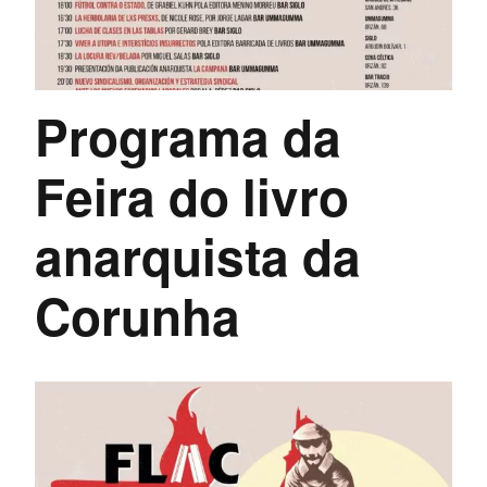
Programa da
Feira do livro
anarquista da
Corunha