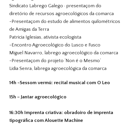
Sindicato Labrego Galego · presentaçom do
diretório de recursos agroecológicos da comarca
-Presentaçom do estudo de alimentos quilométricos
de Amigas da Terra
Patricia Iglesias, ativista ecologista
-Encontro Agroecológico do Lusco e Fusco
Miguel Navarro, labrego agroecológico da comarca
-Presentaçom do projeto ‘Non é o Mesmo’
Lidia Senra, labrega agroecológica da comarca
14h -Sessom vermú: recital musical com O Leo
15h – Jantar agroecológico
16:30h Imprenta criativa: obradoiro de imprenta
tipográfica com Alouette Machine