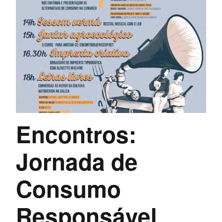
Encontros:
Jornada de
Consumo
Responsável