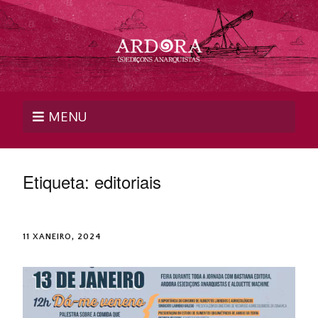
MENU
Etiqueta:
editoriais
11 XANEIRO, 2024