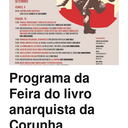
Programa da
Feira do livro
anarquista da
Corunha