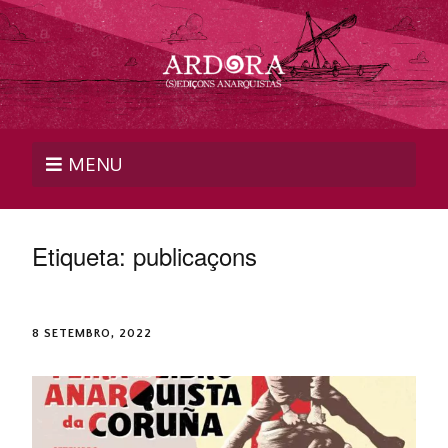
MENU
Etiqueta:
publicaçons
8 SETEMBRO, 2022