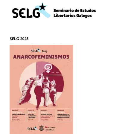
SELG 2025