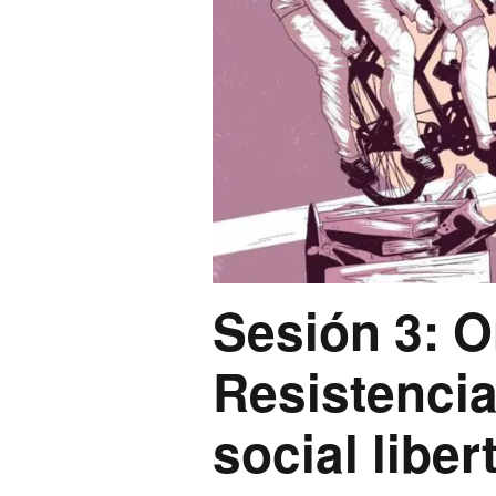
Sesión 3: 
Resistencia
social liber