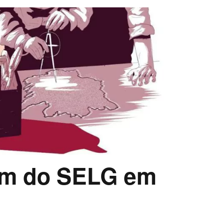
om do SELG em