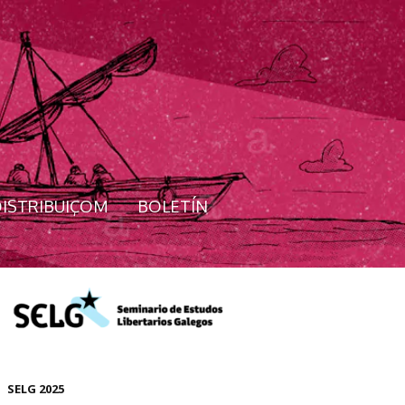
ISTRIBUIÇOM
BOLETÍN
SELG 2025