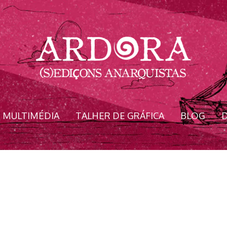
MULTIMÉDIA
TALHER DE GRÁFICA
BLOG
D